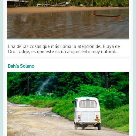
Una de las cosas que más llama la atención del Playa de
Oro Lodge, es que este es un alojamiento muy natural...
Bahía Solano