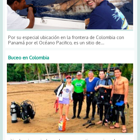
Por su especial ubicación en la frontera de Colombia con
Panamá por el Océano Pacifico, es un sitio de...
Buceo en Colombia