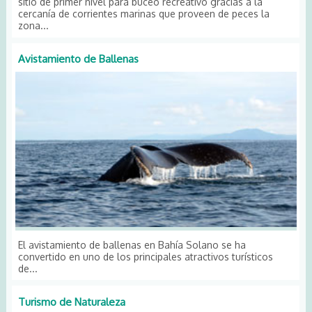
sitio de primer nivel para buceo recreativo gracias a la
cercanía de corrientes marinas que proveen de peces la
zona...
Avistamiento de Ballenas
El avistamiento de ballenas en Bahía Solano se ha
convertido en uno de los principales atractivos turísticos
de...
Turismo de Naturaleza