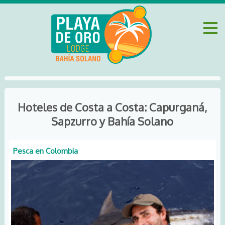
Hoteles de Costa a Costa: Capurganá,
Sapzurro y Bahía Solano
Pesca en Colombia